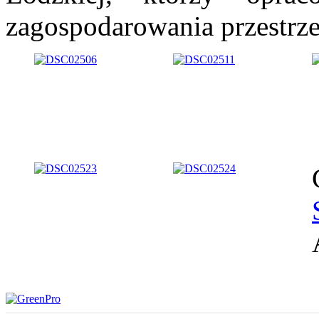
zagospodarowania przestrz