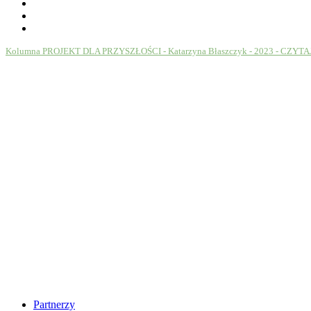
Kolumna PROJEKT DLA PRZYSZŁOŚCI - Katarzyna Błaszczyk - 2023 - CZYTA
Partnerzy