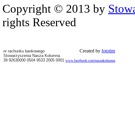
Copyright © 2013 by
Stow
rights Reserved
Created by
fototim
nr rachunku bankowego
Stowarzyszenia Nasza Kolumna
39 92630000 0504 9533 2005 0001
www.facebook.com/naszakolumna